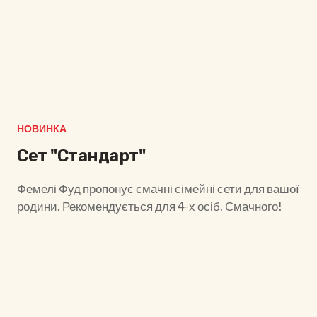
НОВИНКА
Сет "Стандарт"
Фемелі Фуд пропонує смачні сімейні сети для вашої
родини. Рекомендується для 4-х осіб. Смачного!