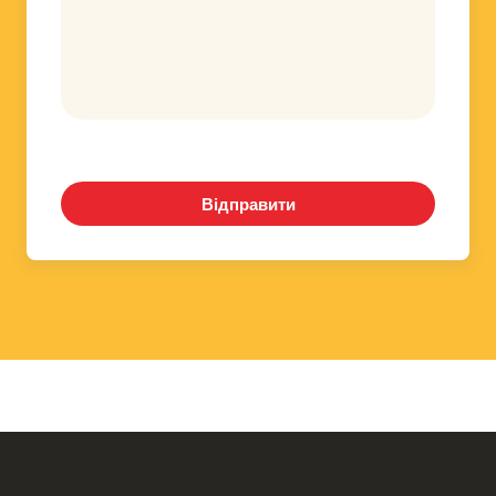
Відправити