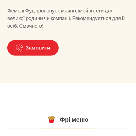
Фемелі Фуд пропонує смачні сімейні сети для
великої родини чи компанії. Рекомендується для 8
осіб. Смачного!
Замовити
Фрі меню