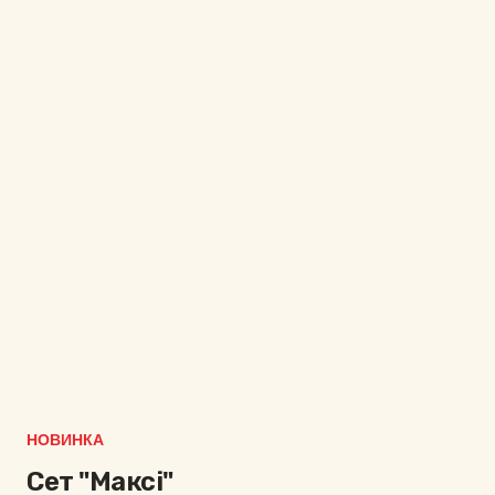
НОВИНКА
Сет "Максі"