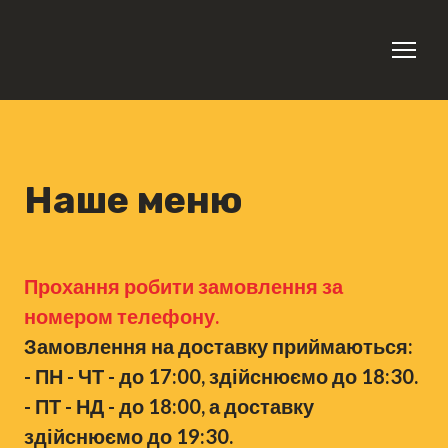
Наше меню
Прохання робити замовлення за
номером телефону.
Замовлення на доставку приймаються:
- ПН - ЧТ - до 17:00, здійснюємо до 18:30.
- ПТ - НД - до 18:00, а доставку
здійснюємо до 19:30.