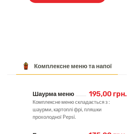
Комплексне меню та напої
 195,00 грн.
Шаурма меню
Комплексне меню складається з :
шаурми, картоплі фрі, пляшки
прохолодної Pepsi.