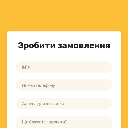
Зробити замовлення